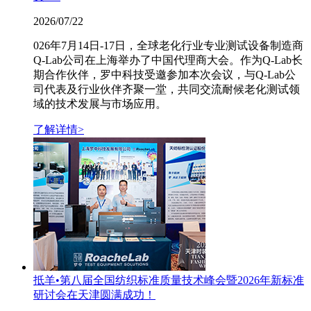
2026/07/22
026年7月14日-17日，全球老化行业专业测试设备制造商
Q-Lab公司在上海举办了中国代理商大会。作为Q-Lab长
期合作伙伴，罗中科技受邀参加本次会议，与Q-Lab公
司代表及行业伙伴齐聚一堂，共同交流耐候老化测试领
域的技术发展与市场应用。
了解详情>
抵羊•第八届全国纺织标准质量技术峰会暨2026年新标准
研讨会在天津圆满成功！