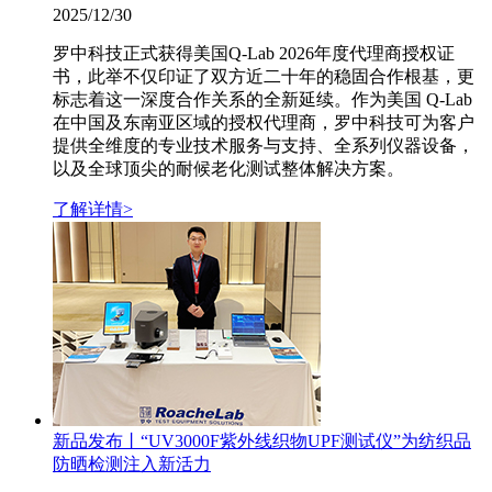
2025/12/30
罗中科技正式获得美国Q-Lab 2026年度代理商授权证
书，此举不仅印证了双方近二十年的稳固合作根基，更
标志着这一深度合作关系的全新延续。作为美国 Q-Lab
在中国及东南亚区域的授权代理商，罗中科技可为客户
提供全维度的专业技术服务与支持、全系列仪器设备，
以及全球顶尖的耐候老化测试整体解决方案。
了解详情>
新品发布丨“UV3000F紫外线织物UPF测试仪”为纺织品
防晒检测注入新活力