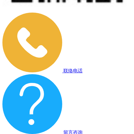
联络电话
留言咨询