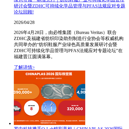
研讨会暨ZDHC可持续化学品管理与PFAS法规应对专题
论坛回顾!
2026/04/28
2026年4月28日，由必维集团（Bureau Veritas）联合
ZDHC及福建省纺织印染助剂制造行业协会等权威机构
共同举办的“纺织鞋服产业绿色高质量发展研讨会暨
ZDHC可持续化学品管理与PFAS法规应对专题论坛”在
福建晋江圆满落幕。
了解详情>
罗中科技携手Q-Lab精彩亮相｜CHINAPLAS 2026国际