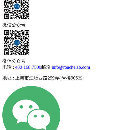
微信公众号
微信公众号
电话 :
400-168-7500
邮箱:
info@roachelab.com‍
地址 : 上海市江场西路299弄4号楼906室