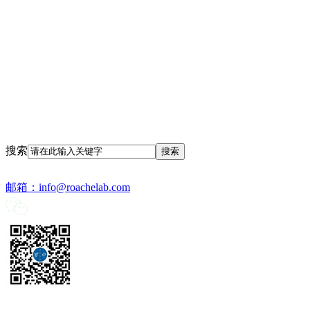
搜索
邮箱：
info@roachelab.com‍