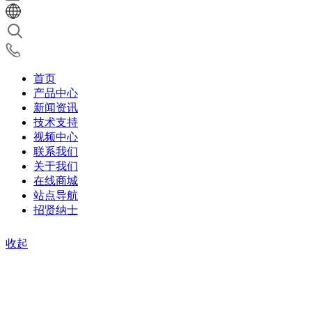
首页
产品中心
新闻资讯
技术支持
视频中心
联系我们
关于我们
在线商城
站点导航
招贤纳士
收起