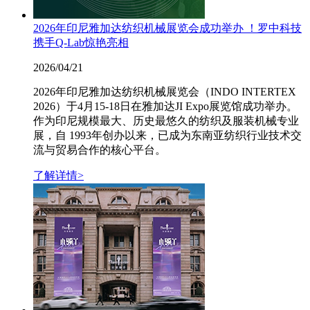
2026年印尼雅加达纺织机械展览会成功举办 ！罗中科技
携手Q-Lab惊艳亮相
2026/04/21
2026年印尼雅加达纺织机械展览会（INDO INTERTEX
2026）于4月15-18日在雅加达JI Expo展览馆成功举办。
作为印尼规模最大、历史最悠久的纺织及服装机械专业
展，自 1993年创办以来，已成为东南亚纺织行业技术交
流与贸易合作的核心平台。
了解详情>