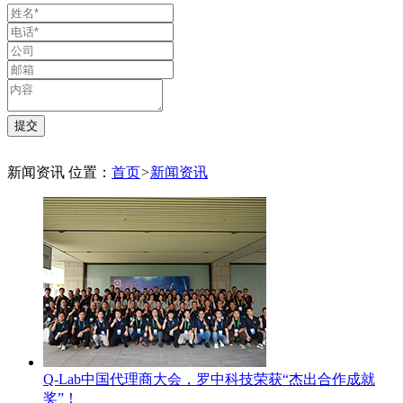
新闻资讯
位置：
首页
>
新闻资讯
Q-Lab中国代理商大会，罗中科技荣获“杰出合作成就
奖”！