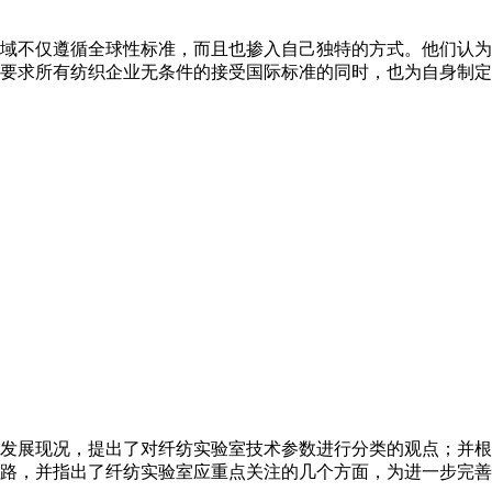
域不仅遵循全球性标准，而且也掺入自己独特的方式。他们认为
要求所有纺织企业无条件的接受国际标准的同时，也为自身制定
发展现况，提出了对纤纺实验室技术参数进行分类的观点；并根据
路，并指出了纤纺实验室应重点关注的几个方面，为进一步完善