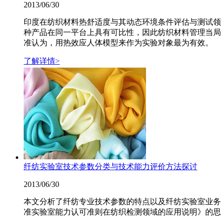
2013/06/30
印度在纺织材料热舒适度与其动态环境条件评估与测试领
种产品在同一平台上具有可比性，因此纺织材料管理当局
准认为，用热效应人体模型来作为实验对象最为有效。
了解详情>
纤纺实验室技术参数分类与技术能力评价方法探讨
2013/06/30
本文分析了纤纺专业技术参数的特点以及纤纺实验室业务
准实验室能力认可准则在纺织检测领域的应用说明》的思