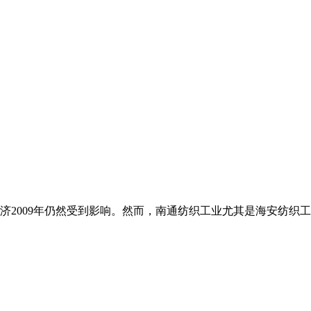
济2009年仍然受到影响。然而，南通纺织工业尤其是海安纺织