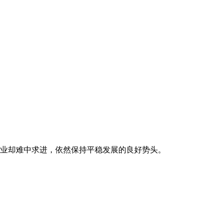
工业却难中求进，依然保持平稳发展的良好势头。