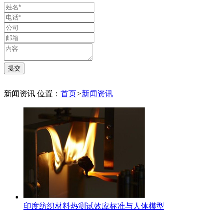
新闻资讯
位置：
首页
>
新闻资讯
印度纺织材料热测试效应标准与人体模型