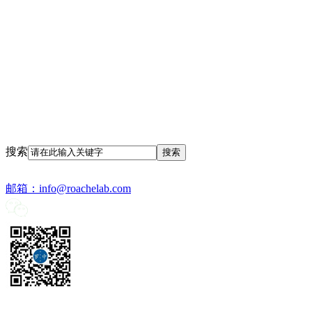
搜索
邮箱：
info@roachelab.com‍