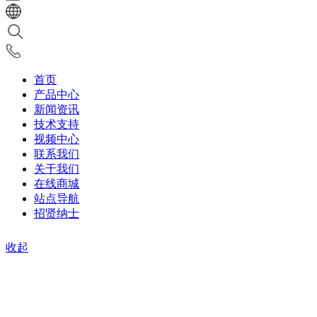
首页
产品中心
新闻资讯
技术支持
视频中心
联系我们
关于我们
在线商城
站点导航
招贤纳士
收起