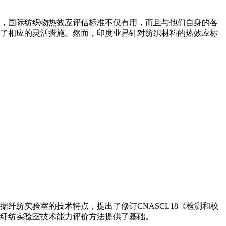
，国际纺织物热效应评估标准不仅有用，而且与他们自身的各
了相应的灵活措施。然而，印度业界针对纺织材料的热效应标
纤纺实验室的技术特点，提出了修订CNASCL18《检测和校
纤纺实验室技术能力评价方法提供了基础。