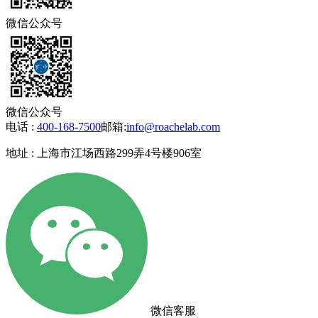
微信公众号
微信公众号
电话 :
400-168-7500
邮箱:
info@roachelab.com‍
地址 : 上海市江场西路299弄4号楼906室
微信客服