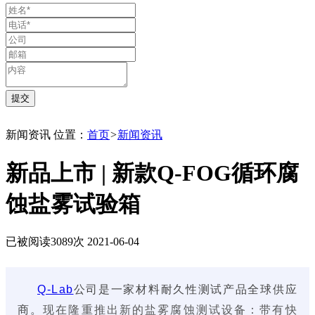
新闻资讯
位置：
首页
>
新闻资讯
新品上市 | 新款Q-FOG循环腐
蚀盐雾试验箱
已被阅读3089次
2021-06-04
Q-Lab
公司是一家材料耐久性测试产品全球供应
现在隆重推出新的盐雾腐蚀测试设备：带有快
商。