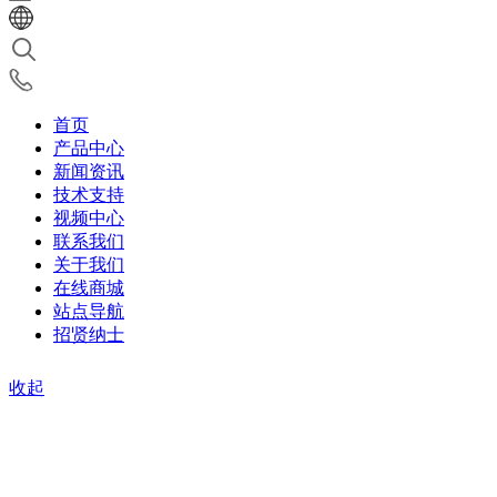
首页
产品中心
新闻资讯
技术支持
视频中心
联系我们
关于我们
在线商城
站点导航
招贤纳士
收起