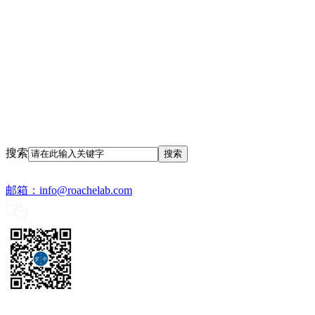
搜索
邮箱：
info@roachelab.com‍