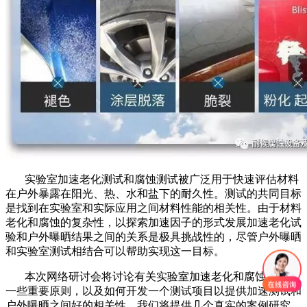
实验室加速老化测试和腐蚀测试被广泛用于快速评估材料
在户外暴露在阳光、热、水和盐下的耐久性。测试的共同目标
是找到在实验室和实际应用之间材料性能的相关性。由于材料
老化和腐蚀的复杂性，以探索加速因子的形式发展加速老化试
验和户外曝晒结果之间的关系是极具挑战性的，尽管户外曝晒
和实验室测试相结合可以帮助实现这一目标。
本次网络研讨会将讨论有关实验室加速老化和腐蚀测试的
一些重要原则，以及如何开发一个测试项目以提供加速测试和
户外曝晒之间好的相关性。我们将提供几个真实的案例研究，