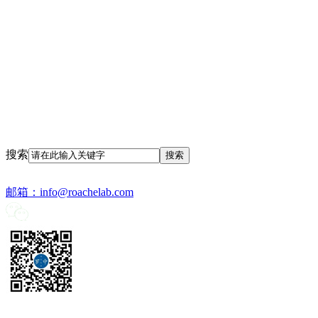
搜索
邮箱：
info@roachelab.com‍