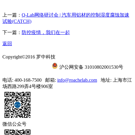
上一篇：
Q-Lab网络研讨会 | 汽车用铝材的控制湿度腐蚀加速
试验(CATCH)
下一篇：
防控疫情，我们在一起
返回
Copyright©2016 罗中科技
沪ICP备15056788号-6
沪公网安备 31010802001530号
电话: 400-168-7500
邮箱:
info@roachelab.com‍
地址: 上海市江
场西路299弄4号楼906室
微信公众号