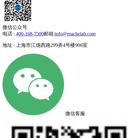
微信公众号
电话 :
400-168-7500
邮箱:
info@roachelab.com‍
地址 : 上海市江场西路299弄4号楼906室
微信客服