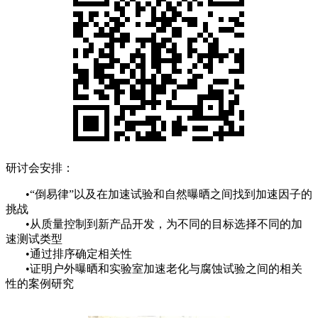
研讨会安排：
•“倒易律”以及在加速试验和自然曝晒之间找到加速因子的
挑战
•从质量控制到新产品开发，为不同的目标选择不同的加
速测试类型
•通过排序确定相关性
•证明户外曝晒和实验室加速老化与腐蚀试验之间的相关
性的案例研究