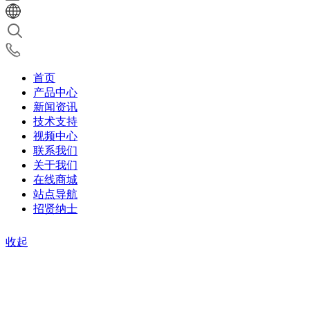
首页
产品中心
新闻资讯
技术支持
视频中心
联系我们
关于我们
在线商城
站点导航
招贤纳士
收起