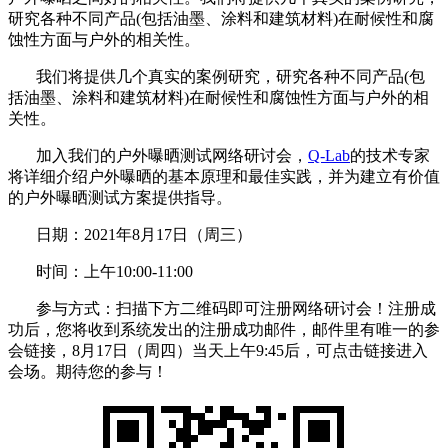
研究各种不同产品(包括油墨、涂料和建筑材料)在耐候性和腐
蚀性方面与户外的相关性。
我们将提供几个真实的案例研究，研究各种不同产品(包
括油墨、涂料和建筑材料)在耐候性和腐蚀性方面与户外的相
关性。
加入我们的户外曝晒测试网络研讨会，
Q-Lab
的技术专家
将详细介绍户外曝晒的基本原理和最佳实践，并为建立有价值
的户外曝晒测试方案提供指导。
日期：2021年8月17日（周三）
时间：上午10:00-11:00
参与方式：扫描下方二维码即可注册网络研讨会！注册成
功后，您将收到系统发出的注册成功邮件，邮件里有唯一的参
会链接，8月17日（周四）当天上午9:45后，可点击链接进入
会场。期待您的参与！