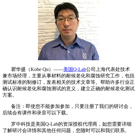
瞿华盛（Kobe Qu）——
美国Q-Lab
公司上海代表处技术
兼市场经理，主要从事材料的耐候老化和腐蚀研究工作，包括
测试标准的制修订，发表相关的技术文章等。帮助许多行业正
确认识耐候老化和腐蚀测试的意义，建立正确的耐候老化测试
方案。
备注：即使您不能参加参加，只要注册了我们的研讨会，
后续会有课件和录音可以下载。
罗中科技是美国Q-Lab的资深授权代理商，如您需要详细
了解研讨会详情和其他任何问题，您随时可以和我们联系。