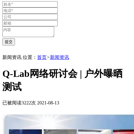
新闻资讯
位置：
首页
>
新闻资讯
Q-Lab网络研讨会 | 户外曝晒
测试
已被阅读3222次
2021-08-13