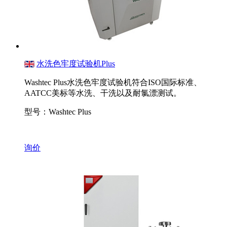
水洗色牢度试验机Plus
Washtec Plus水洗色牢度试验机符合ISO国际标准、
AATCC美标等水洗、干洗以及耐氯漂测试。
型号：Washtec Plus
询价