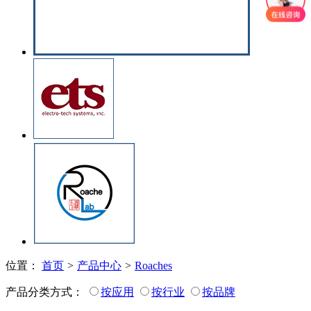
位置：
首页
>
产品中心
>
Roaches
产品分类方式：
按应用
按行业
按品牌