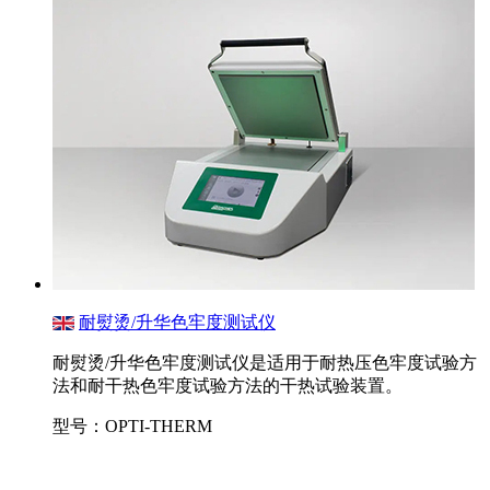
耐熨烫/升华色牢度测试仪
耐熨烫/升华色牢度测试仪是适用于耐热压色牢度试验方
法和耐干热色牢度试验方法的干热试验装置。
型号：OPTI-THERM