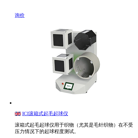
询价
ICI滚箱式起毛起球仪
滚箱式起毛起球仪用于织物（尤其是毛针织物）在不受
压力情况下的起球程度测试。