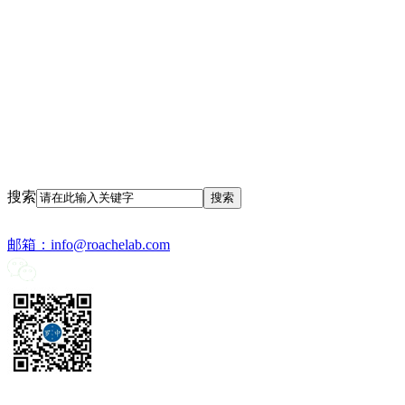
搜索
邮箱：
info@roachelab.com‍