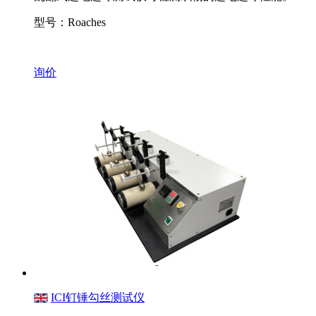
型号：Roaches
询价
ICI钉锤勾丝测试仪