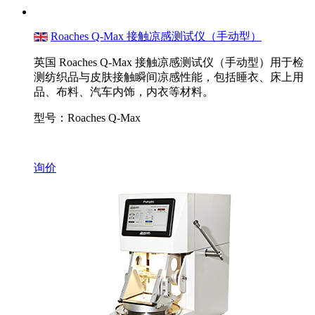
Roaches Q-Max 接触凉感测试仪（手动型）
英国 Roaches Q-Max 接触凉感测试仪（手动型）用于检
测纺织品与皮肤接触瞬间凉感性能，包括睡衣、床上用
品、布料、汽车内饰，内衣等材料。
型号：Roaches Q-Max
询价