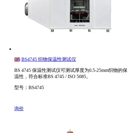
BS4745 织物保温性测试仪
BS 4745 保温性测试仪可测试厚度为0.5-25mm织物的保
温性，符合标准BS 4745 / ISO 5085。
型号：BS4745
询价