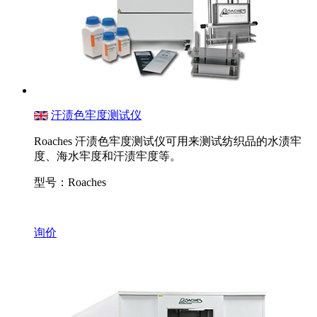
汗渍色牢度测试仪
Roaches 汗渍色牢度测试仪可用来测试纺织品的水渍牢
度、海水牢度和汗渍牢度等。
型号：Roaches
询价