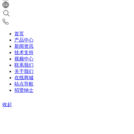
首页
产品中心
新闻资讯
技术支持
视频中心
联系我们
关于我们
在线商城
站点导航
招贤纳士
收起