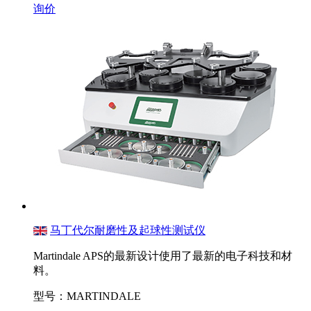
询价
马丁代尔耐磨性及起球性测试仪
Martindale APS的最新设计使用了最新的电子科技和材
料。
型号：MARTINDALE