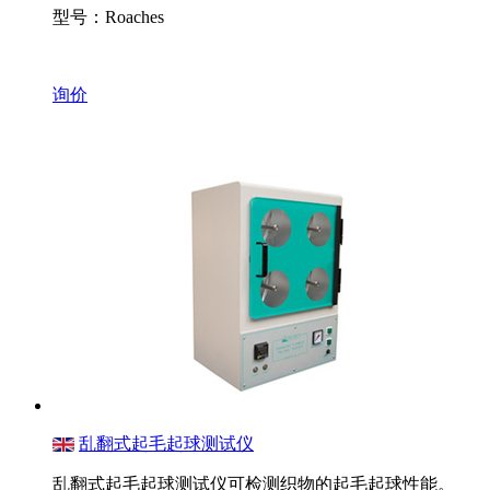
型号：Roaches
询价
乱翻式起毛起球测试仪
乱翻式起毛起球测试仪可检测织物的起毛起球性能。