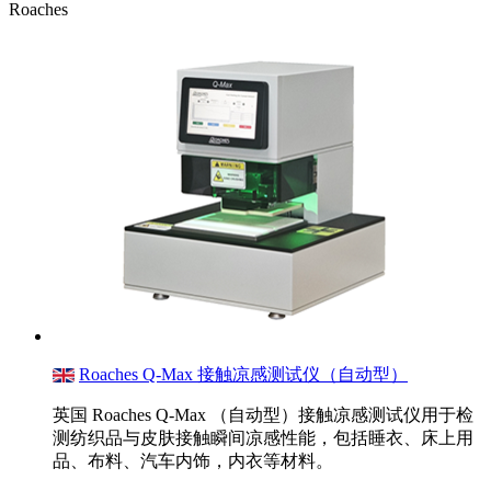
Roaches
Roaches Q-Max 接触凉感测试仪（自动型）
英国 Roaches Q-Max （自动型）接触凉感测试仪用于检
测纺织品与皮肤接触瞬间凉感性能，包括睡衣、床上用
品、布料、汽车内饰，内衣等材料。