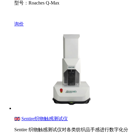
型号：Roaches Q-Max
询价
Sentire织物触感测试仪
Sentire 织物触感测试仪对各类纺织品手感进行数字化分