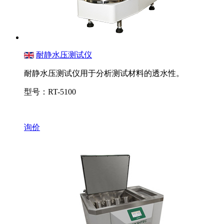
耐静水压测试仪
耐静水压测试仪用于分析测试材料的透水性。
型号：RT-5100
询价