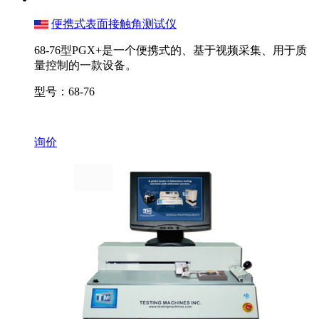
便携式表面接触角测试仪
68-76型PGX+是一个便携式的、基于视频采集、用于质
量控制的一款设备。
型号：68-76
询价