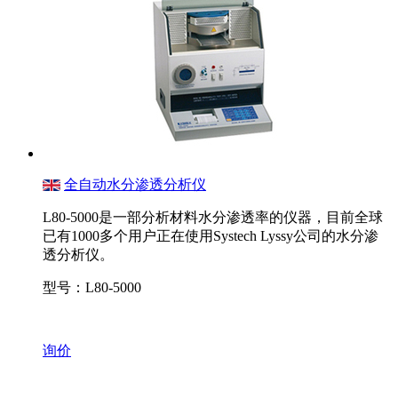
全自动水分渗透分析仪
L80-5000是一部分析材料水分渗透率的仪器，目前全球
已有1000多个用户正在使用Systech Lyssy公司的水分渗
透分析仪。
型号：L80-5000
询价