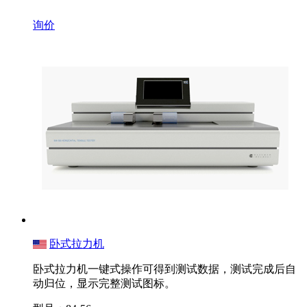
询价
卧式拉力机
卧式拉力机一键式操作可得到测试数据，测试完成后自
动归位，显示完整测试图标。