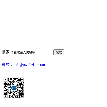
搜索
邮箱：
info@roachelab.com‍