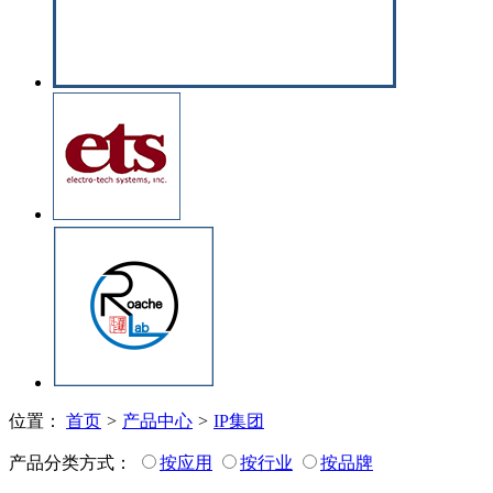
位置：
首页
>
产品中心
>
IP集团
产品分类方式：
按应用
按行业
按品牌