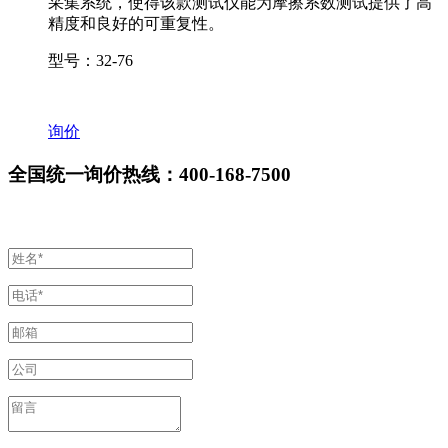
采集系统，使得该款测试仪能为摩擦系数测试提供了高
精度和良好的可重复性。
型号：32-76
询价
全国统一询价热线：400-168-7500