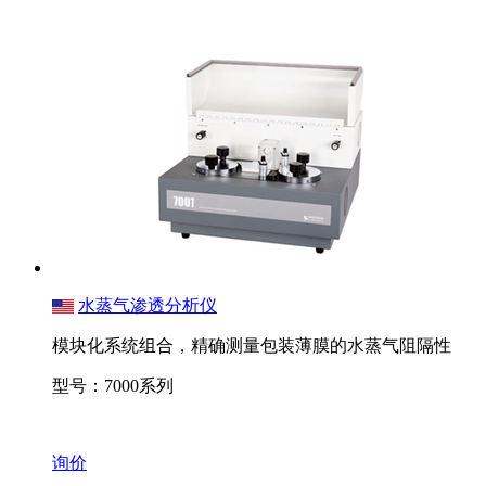
水蒸气渗透分析仪
模块化系统组合，精确测量包装薄膜的水蒸气阻隔性
型号：7000系列
询价