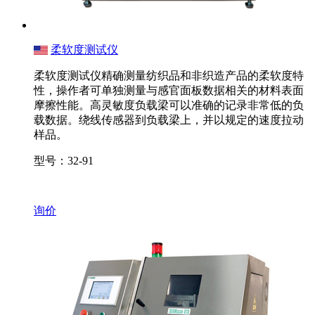
柔软度测试仪
柔软度测试仪精确测量纺织品和非织造产品的柔软度特
性，操作者可单独测量与感官面板数据相关的材料表面
摩擦性能。高灵敏度负载梁可以准确的记录非常低的负
载数据。绕线传感器到负载梁上，并以规定的速度拉动
样品。
型号：32-91
询价