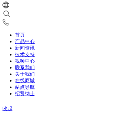
首页
产品中心
新闻资讯
技术支持
视频中心
联系我们
关于我们
在线商城
站点导航
招贤纳士
收起