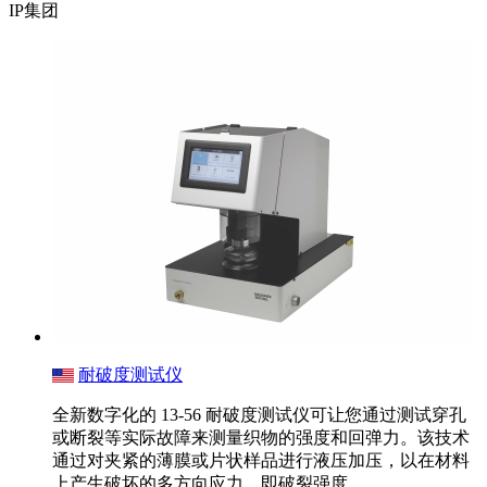
IP集团
耐破度测试仪
全新数字化的 13-56 耐破度测试仪可让您通过测试穿孔
或断裂等实际故障来测量织物的强度和回弹力。该技术
通过对夹紧的薄膜或片状样品进行液压加压，以在材料
上产生破坏的多方向应力，即破裂强度。