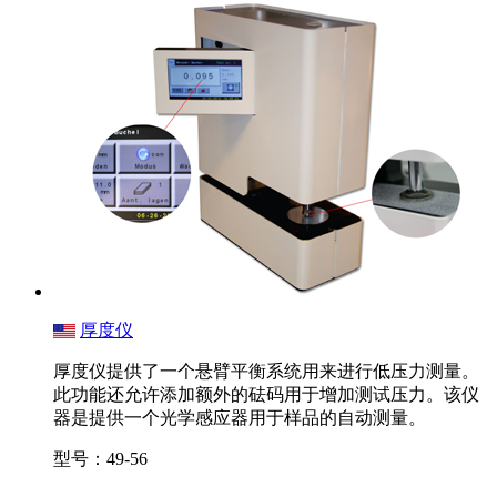
厚度仪
厚度仪提供了一个悬臂平衡系统用来进行低压力测量。
此功能还允许添加额外的砝码用于增加测试压力。该仪
器是提供一个光学感应器用于样品的自动测量。
型号：49-56