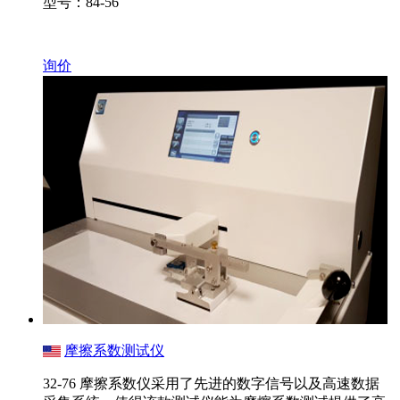
型号：84-56
询价
摩擦系数测试仪
32-76 摩擦系数仪采用了先进的数字信号以及高速数据