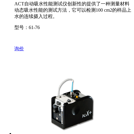
ACT自动吸水性能测试仪创新性的提供了一种测量材料
动态吸水性能的测试方法，它可以检测100 cm2的样品上
水的连续摄入过程。
型号：61-76
询价