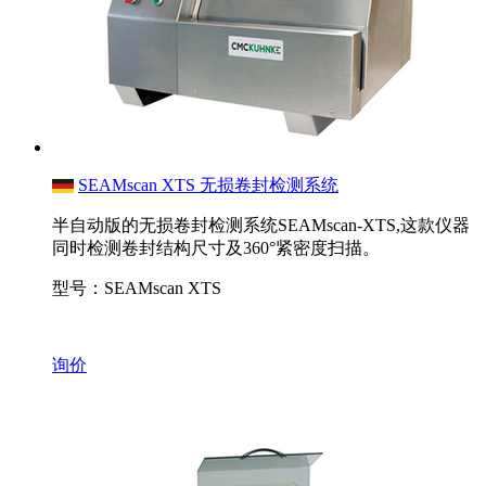
SEAMscan XTS 无损卷封检测系统
半自动版的无损卷封检测系统SEAMscan-XTS,这款仪器
同时检测卷封结构尺寸及360°紧密度扫描。
型号：SEAMscan XTS
询价