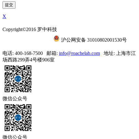
X
Copyright©2016 罗中科技
沪ICP备15056788号-6
沪公网安备 31010802001530号
电话: 400-168-7500
邮箱:
info@roachelab.com‍
地址: 上海市江
场西路299弄4号楼906室
微信公众号
微信公众号