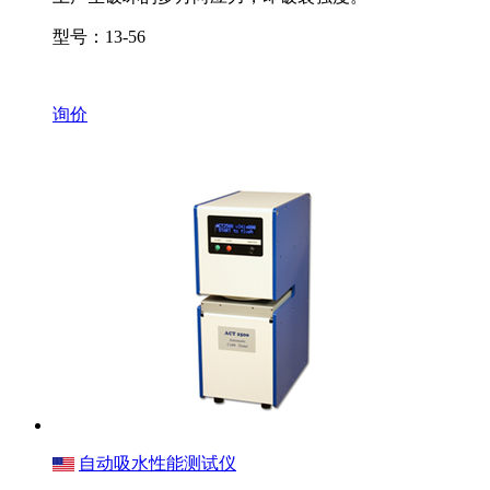
型号：13-56
询价
自动吸水性能测试仪