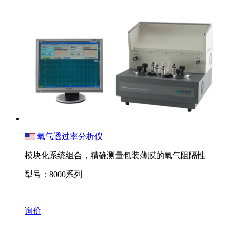
氧气透过率分析仪
模块化系统组合，精确测量包装薄膜的氧气阻隔性
型号：8000系列
询价