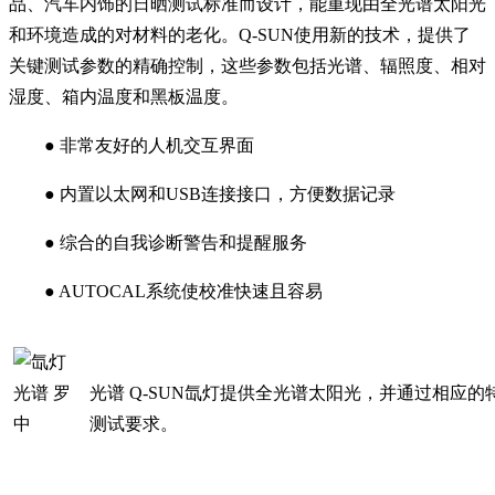
品、汽车内饰的日晒测试标准而设计，能重现由全光谱太阳光
和环境造成的对材料的老化。Q-SUN使用新的技术，提供了
关键测试参数的精确控制，这些参数包括光谱、辐照度、相对
湿度、箱内温度和黑板温度。
● 非常友好的人机交互界面
● 内置以太网和USB连接接口，方便数据记录
● 综合的自我诊断警告和提醒服务
● AUTOCAL系统使校准快速且容易
光谱 Q-SUN氙灯提供全光谱太阳光，并通过相应
测试要求。