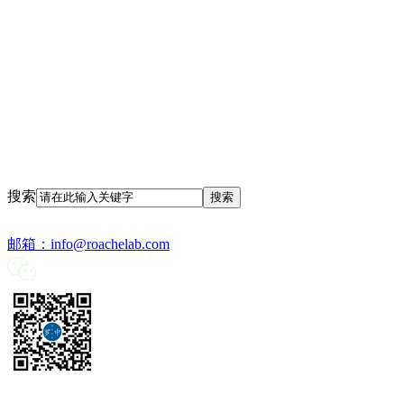
搜索
邮箱：
info@roachelab.com‍