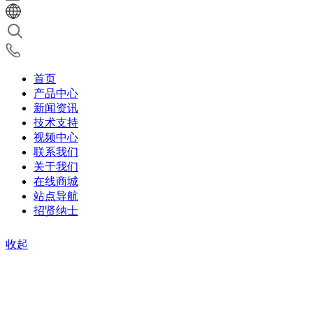
首页
产品中心
新闻资讯
技术支持
视频中心
联系我们
关于我们
在线商城
站点导航
招贤纳士
收起