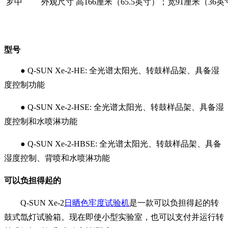
外观尺寸 高166厘米（65.5英寸）；宽91厘米（
型号
● Q-SUN Xe-2-HE: 全光谱太阳光、转鼓样品架、具备湿
度控制功能
● Q-SUN Xe-2-HSE: 全光谱太阳光、转鼓样品架、具备湿
度控制和水喷淋功能
● Q-SUN Xe-2-HBSE: 全光谱太阳光、转鼓样品架、具备
湿度控制、背喷和水喷淋功能
可以负担得起的
Q-SUN Xe-2
日晒色牢度试验机
是一款可以负担得起的转
鼓式氙灯试验箱。现在即使小型实验室，也可以支付并运行转