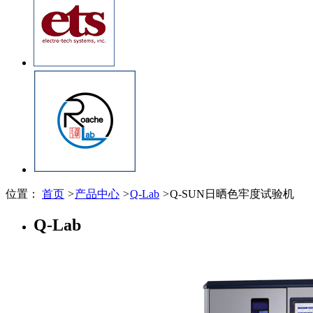
位置：
首页
>
产品中心
>
Q-Lab
>
Q-SUN日晒色牢度试验机
Q-Lab