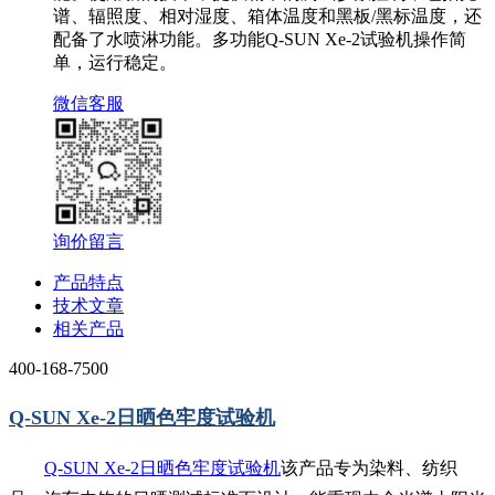
谱、辐照度、相对湿度、箱体温度和黑板/黑标温度，还
配备了水喷淋功能。多功能Q-SUN Xe-2试验机操作简
单，运行稳定。
微信客服
询价留言
产品特点
技术文章
相关产品
400-168-7500
Q-SUN Xe-2日晒色牢度试验机
Q-SUN Xe-2日晒色牢度试验机
该产品专为染料、纺织