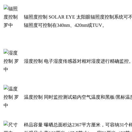
辐照度控制 SOLAR EYE 太阳眼辐照度控制系
辐照度可控制在340nm、420nm或TUV。
湿度控制 电子湿度传感器对相对湿度进行精
温度控制 同时监控测试箱内空气温度和黑板
样品容量 曝晒总面积达2367平方厘米，可容纳31个