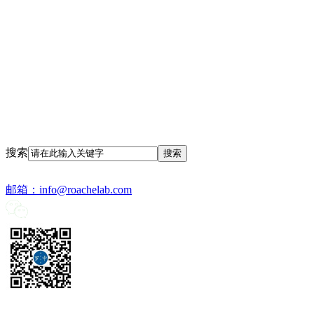
搜索
邮箱：
info@roachelab.com‍