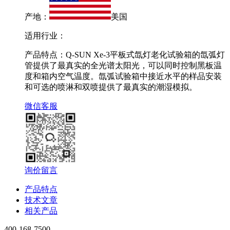
产地：
美国
适用行业：
产品特点：Q-SUN Xe-3平板式氙灯老化试验箱的氙弧灯
管提供了最真实的全光谱太阳光，可以同时控制黑板温
度和箱内空气温度。氙弧试验箱中接近水平的样品安装
和可选的喷淋和双喷提供了最真实的潮湿模拟。
微信客服
询价留言
产品特点
技术文章
相关产品
400-168-7500