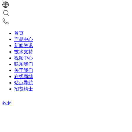
首页
产品中心
新闻资讯
技术支持
视频中心
联系我们
关于我们
在线商城
站点导航
招贤纳士
收起