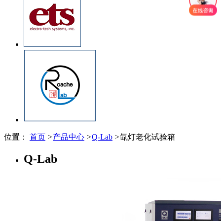
位置：
首页
>
产品中心
>
Q-Lab
>
氙灯老化试验箱
Q-Lab