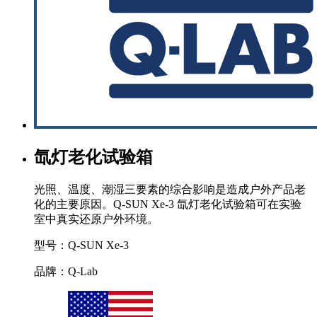
氙灯老化试验箱
光照、温度、潮湿三要素的综合影响是造成户外产品老
化的主要原因。Q-SUN Xe-3 氙灯老化试验箱可在实验
室中真实还原户外环境。
型号：Q-SUN Xe-3
品牌：Q-Lab