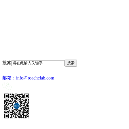
搜索
邮箱：
info@roachelab.com‍