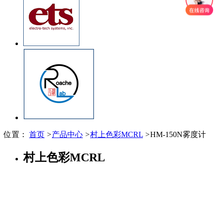
位置：
首页
>
产品中心
>
村上色彩MCRL
>
HM-150N雾度计
村上色彩MCRL