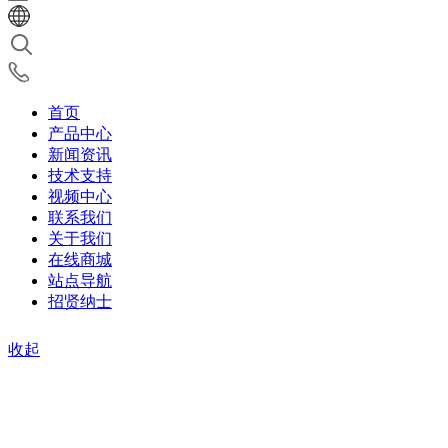
首页
产品中心
新闻资讯
技术支持
视频中心
联系我们
关于我们
在线商城
站点导航
招贤纳士
收起