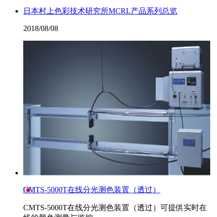
日本村上色彩技术研究所MCRL产品系列总览
2018/08/08
CMTS-5000T在线分光测色装置（透过）
CMTS-5000T在线分光测色装置（透过）可提供实时在