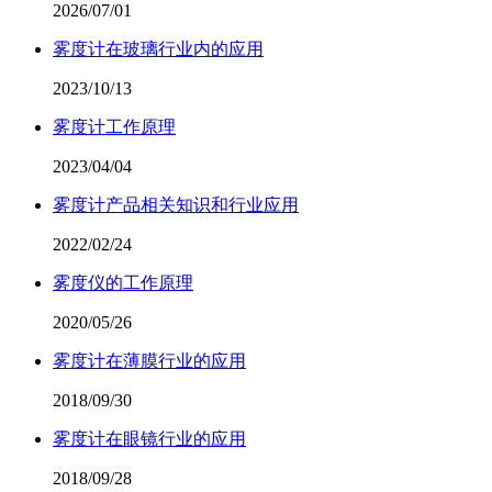
2026/07/01
雾度计在玻璃行业内的应用
2023/10/13
雾度计工作原理
2023/04/04
雾度计产品相关知识和行业应用
2022/02/24
雾度仪的工作原理
2020/05/26
雾度计在薄膜行业的应用
2018/09/30
雾度计在眼镜行业的应用
2018/09/28