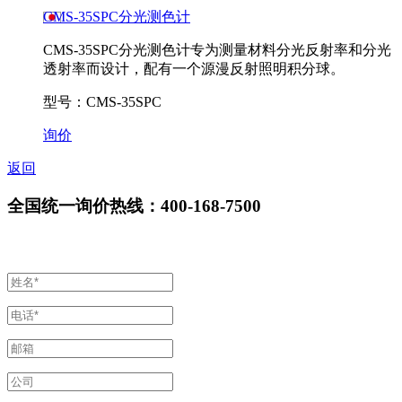
CMS-35SPC分光测色计
CMS-35SPC分光测色计专为测量材料分光反射率和分光
透射率而设计，配有一个源漫反射照明积分球。
型号：CMS-35SPC
询价
返回
全国统一询价热线：400-168-7500