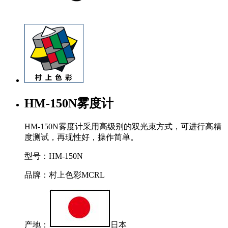
HM-150N雾度计
HM-150N雾度计采用高级别的双光束方式，可进行高精
度测试，再现性好，操作简单。
型号：HM-150N
品牌：村上色彩MCRL
产地：
日本