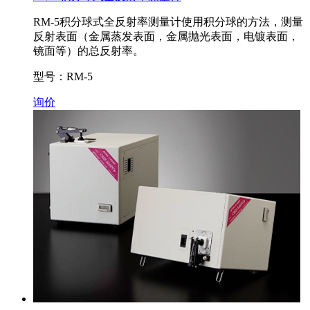
RM-5积分球式全反射率测量计使用积分球的方法，测量
反射表面（金属蒸发表面，金属抛光表面，电镀表面，
镜面等）的总反射率。
型号：RM-5
询价