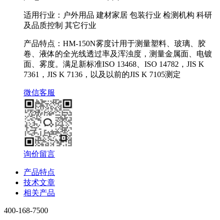
适用行业：户外用品 建材家居 包装行业 检测机构 科研
及品质控制 其它行业
产品特点：HM-150N雾度计用于测量塑料、玻璃、胶
卷、液体的全光线透过率及浑浊度，测量金属面、电镀
面、雾度。满足新标准ISO 13468、ISO 14782，JIS K
7361，JIS K 7136，以及以前的JIS K 7105测定
微信客服
询价留言
产品特点
技术文章
相关产品
400-168-7500