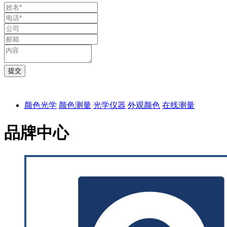
颜色光学
颜色测量
光学仪器
外观颜色
在线测量
品牌中心