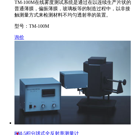
TM-100M在线雾度测试系统是通过在以连续生产片状的
普通薄膜，偏振薄膜，玻璃板等的制造过程中，以非接
触测量方式来检测材料不均匀透射率的装置。
型号：TM-100M
询价
RM-5积分球式全反射率测量计