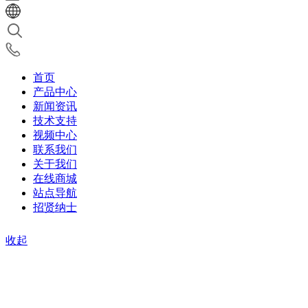
首页
产品中心
新闻资讯
技术支持
视频中心
联系我们
关于我们
在线商城
站点导航
招贤纳士
收起