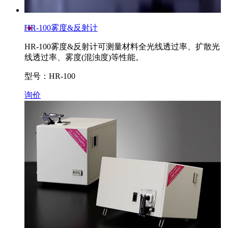
HR-100雾度&反射计
HR-100雾度&反射计可测量材料全光线透过率、扩散光
线透过率、雾度(混浊度)等性能。
型号：HR-100
询价