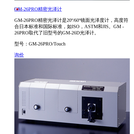
GM-26PRO精密光泽计
GM-26PRO精密光泽计是20º/60º镜面光泽度计，高度符
合日本标准和国际标准，如ISO，ASTM和JIS。GM -
26PRO取代了旧型号的GM-26D光泽计。
型号：GM-26PRO/Touch
询价