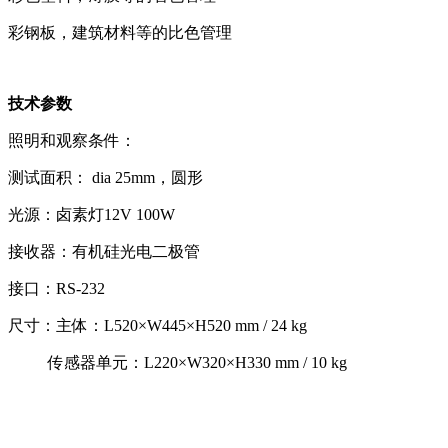
彩钢板，建筑材料等的比色管理
技术参数
照明和观察条件：
测试面积： dia 25mm，圆形
光源：卤素灯12V 100W
接收器：有机硅光电二极管
接口：RS-232
尺寸：主体：L520×W445×H520 mm / 24 kg
传感器单元：L220×W320×H330 mm / 10 kg