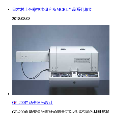
日本村上色彩技术研究所MCRL产品系列总览
2018/08/08
GP-200自动变角光度计
GP-200自动变角光度计的测量可以根据不同的材料形状