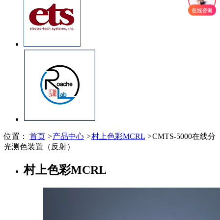
位置：
首页
>
产品中心
>
村上色彩MCRL
>
CMTS-5000在线分
光测色装置（反射）
村上色彩MCRL