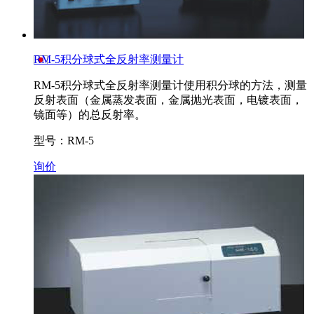
RM-5积分球式全反射率测量计
RM-5积分球式全反射率测量计使用积分球的方法，测量
反射表面（金属蒸发表面，金属抛光表面，电镀表面，
镜面等）的总反射率。
型号：RM-5
询价