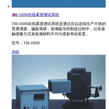
TM-100M在线雾度测试系统
TM-100M在线雾度测试系统是通过在以连续生产片状的
普通薄膜，偏振薄膜，玻璃板等的制造过程中，以非接
触测量方式来检测材料不均匀透射率的装置。
型号：TM-100M
询价