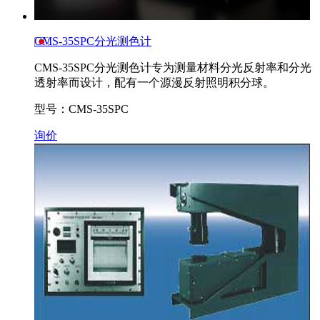
CMS-35SPC分光测色计
CMS-35SPC分光测色计专为测量材料分光反射率和分光
透射率而设计，配有一个源漫反射照明积分球。
型号：CMS-35SPC
询价