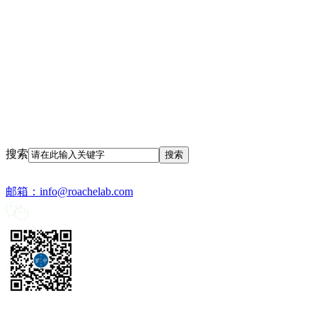
搜索
邮箱：
info@roachelab.com‍