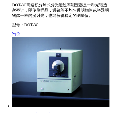
DOT-3C高速积分球式分光透过率测定器是一种光谱透
射率计，即使像样品，透镜等不均匀透明物体或半透明
物体一样的漫射光，也能获得稳定的测量值。
型号：DOT-3C
询价