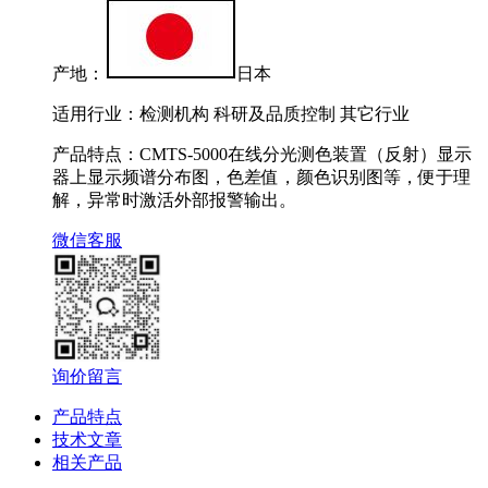
产地：
日本
适用行业：检测机构 科研及品质控制 其它行业
产品特点：CMTS-5000在线分光测色装置（反射）显示
器上显示频谱分布图，色差值，颜色识别图等，便于理
解，异常时激活外部报警输出。
微信客服
询价留言
产品特点
技术文章
相关产品