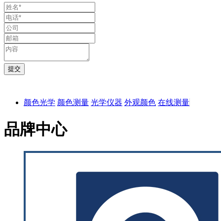
颜色光学
颜色测量
光学仪器
外观颜色
在线测量
品牌中心