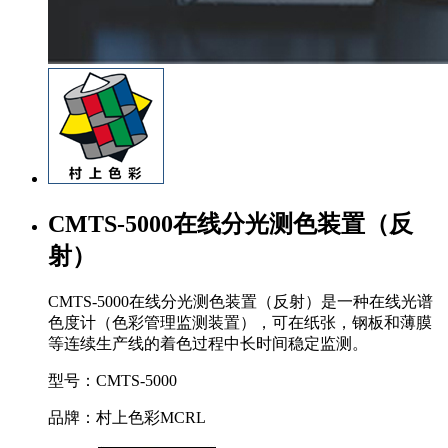
CMTS-5000在线分光测色装置（反
射）
CMTS-5000在线分光测色装置（反射）是一种在线光谱
色度计（色彩管理监测装置），可在纸张，钢板和薄膜
等连续生产线的着色过程中长时间稳定监测。
型号：CMTS-5000
品牌：村上色彩MCRL