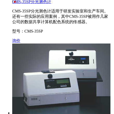
CMS-35SP分光测色计
CMS-35SP分光测色计适用于研发实验室和生产车间。
还有一些实际的应用案例，其中CMS-35SP被用作几家
公司的数据共享计算机配色系统的传感器。
型号：CMS-35SP
询价