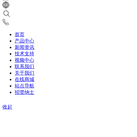
首页
产品中心
新闻资讯
技术支持
视频中心
联系我们
关于我们
在线商城
站点导航
招贤纳士
收起