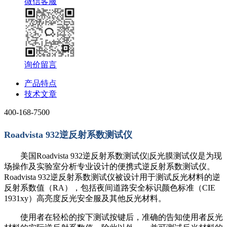
微信客服
询价留言
产品特点
技术文章
400-168-7500
Roadvista 932
逆反射系数测试仪
美国Roadvista 932
逆反射系数测试仪|反光膜测试仪是为现
场操作及实验室分析专业设计的便携式逆反射系数测试仪。
Roadvista 932逆反射系数测试仪被设计用于测试反光材料的逆
反射系数值（RA），包括夜间道路安全标识颜色标准（CIE
1931xy）高亮度反光安全服及其他反光材料。
使用者在轻松的按下测试按键后，准确的告知使用者反光