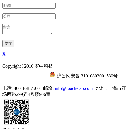
X
Copyright©2016 罗中科技
沪ICP备15056788号-6
沪公网安备 31010802001530号
电话: 400-168-7500
邮箱:
info@roachelab.com‍
地址: 上海市江
场西路299弄4号楼906室