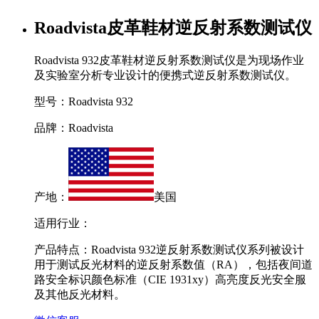
Roadvista皮革鞋材逆反射系数测试仪
Roadvista 932皮革鞋材逆反射系数测试仪是为现场作业
及实验室分析专业设计的便携式逆反射系数测试仪。
型号：Roadvista 932
品牌：Roadvista
产地：
美国
适用行业：
产品特点：Roadvista 932逆反射系数测试仪系列被设计
用于测试反光材料的逆反射系数值（RA），包括夜间道
路安全标识颜色标准（CIE 1931xy）高亮度反光安全服
及其他反光材料。