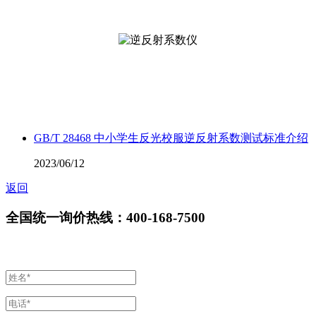
GB/T 28468 中小学生反光校服逆反射系数测试标准介绍
2023/06/12
返回
全国统一询价热线：400-168-7500