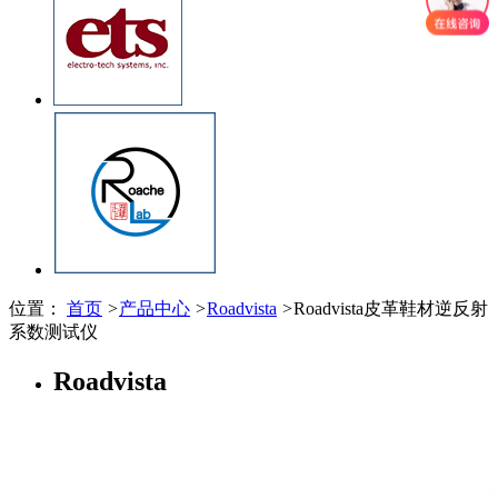
位置：
首页
>
产品中心
>
Roadvista
>
Roadvista皮革鞋材逆反射
系数测试仪
Roadvista