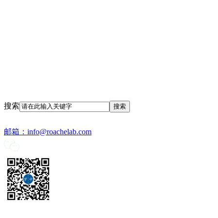
搜索
邮箱：
info@roachelab.com‍