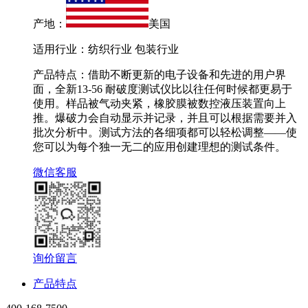
产地：
美国
适用行业：纺织行业 包装行业
产品特点：借助不断更新的电子设备和先进的用户界
面，全新13-56 耐破度测试仪比以往任何时候都更易于
使用。样品被气动夹紧，橡胶膜被数控液压装置向上
推。爆破力会自动显示并记录，并且可以根据需要并入
批次分析中。测试方法的各细项都可以轻松调整——使
您可以为每个独一无二的应用创建理想的测试条件。
微信客服
询价留言
产品特点