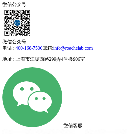
微信公众号
微信公众号
电话 :
400-168-7500
邮箱:
info@roachelab.com‍
地址 : 上海市江场西路299弄4号楼906室
微信客服