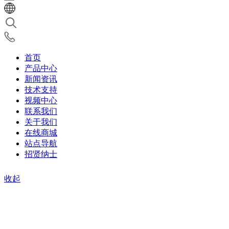
首页
产品中心
新闻资讯
技术支持
视频中心
联系我们
关于我们
在线商城
站点导航
招贤纳士
收起