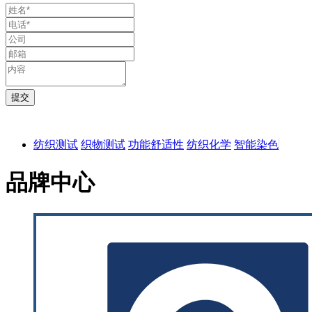
纺织测试
织物测试
功能舒适性
纺织化学
智能染色
品牌中心