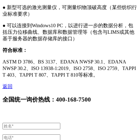
● 新型可选的激光测量仪，可测量织物顶破高度（某些纺织行
业标准要求）
● 可以连接到Windows10 PC，以进行进一步的数据分析，包
括压力位移曲线、数据库和数据管理等（包含与LIMS或其他
基于服务器的数据存储库的接口）
符合标准：
ASTM D 3786、BS 3137、EDANA NWSP 30.1、EDANA
NWSP 30.2、ISO 13938-1:2019、ISO 2758、ISO 2759、TAPPI
T 403、TAPPI T 807、TAPPI T 810等标准。
返回
全国统一询价热线：400-168-7500