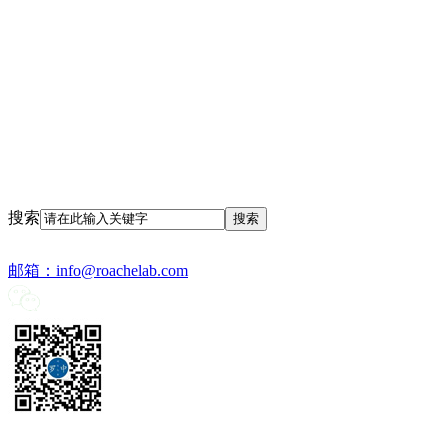
搜索
邮箱：
info@roachelab.com‍