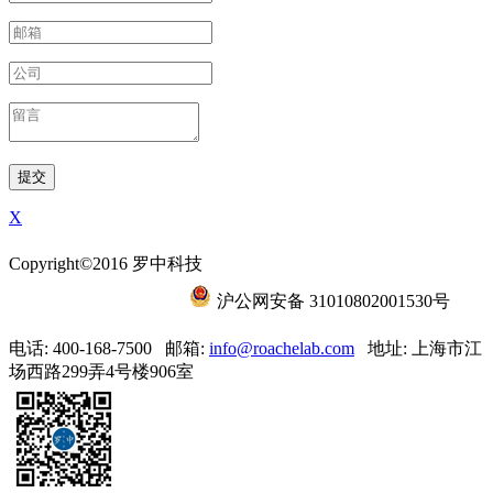
X
Copyright©2016 罗中科技
沪ICP备15056788号-6
沪公网安备 31010802001530号
电话: 400-168-7500
邮箱:
info@roachelab.com‍
地址: 上海市江
场西路299弄4号楼906室