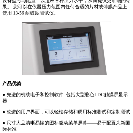
设备型号与配置，以适应各种压力水平，从而提供更准确的结
果。 您可以在仪器压力范围内任何合适的片材或薄膜产品上
使用 13-56 耐破度测试仪。
产品优势
● 先进的机载电子和控制软件–包括大型彩色LDC触摸屏显示
器
● 改进的用户界面，可以轻松存储和调用标准测试和定制测试
● 尺寸大且清晰易懂的图标驱动菜单屏幕——易于配置为新国
际标准