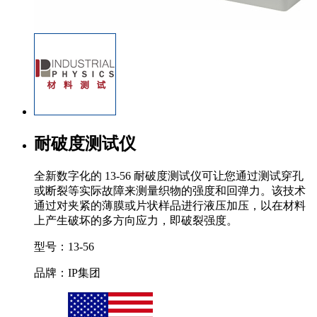
耐破度测试仪
全新数字化的 13-56 耐破度测试仪可让您通过测试穿孔
或断裂等实际故障来测量织物的强度和回弹力。该技术
通过对夹紧的薄膜或片状样品进行液压加压，以在材料
上产生破坏的多方向应力，即破裂强度。
型号：13-56
品牌：IP集团