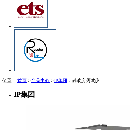
位置：
首页
>
产品中心
>
IP集团
>
耐破度测试仪
IP集团