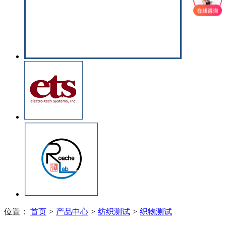
位置：
首页
>
产品中心
>
纺织测试
>
织物测试