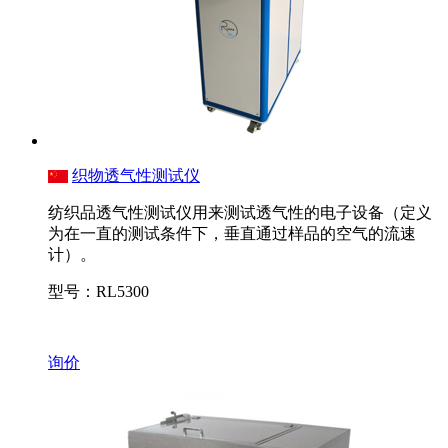
织物透气性测试仪
纺织品透气性测试仪用来测试透气性的电子设备（定义
为在一直的测试条件下，垂直通过样品的空气的流速
计）。
型号：RL5300
询价