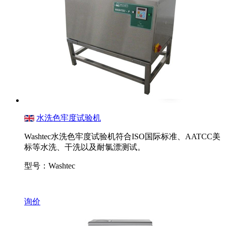
水洗色牢度试验机
Washtec水洗色牢度试验机符合ISO国际标准、AATCC美
标等水洗、干洗以及耐氯漂测试。
型号：Washtec
询价