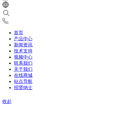
首页
产品中心
新闻资讯
技术支持
视频中心
联系我们
关于我们
在线商城
站点导航
招贤纳士
收起