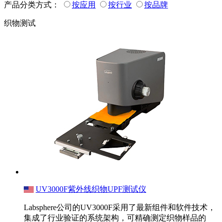
产品分类方式：
按应用
按行业
按品牌
织物测试
UV3000F紫外线织物UPF测试仪
Labsphere公司的UV3000F采用了最新组件和软件技术，
集成了行业验证的系统架构，可精确测定织物样品的