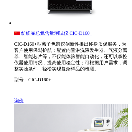
纺织品总氟含量测试仪 CIC-D160+
CIC-D160+型离子色谱仪创新性推出终身质保服务，为
客户使用保驾护航；配置内置淋洗液发生器、气液分离
器、智能芯片等，不仅能体验智能自动化，还可以掌控
仪器使用情况，提高使用稳定性；可根据用户需求，调
整实验条件，轻松实现复杂样品的检测。
型号：CIC-D160+
询价