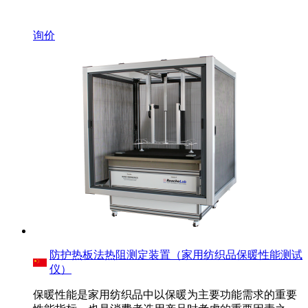
询价
防护热板法热阻测定装置（家用纺织品保暖性能测试
仪）
保暖性能是家用纺织品中以保暖为主要功能需求的重要