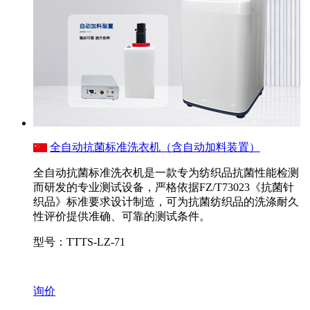
全自动抗菌标准洗衣机（含自动加料装置）
全自动抗菌标准洗衣机是一款专为纺织品抗菌性能检测
而研发的专业测试设备，严格依据FZ/T73023《抗菌针
织品》标准要求设计制造，可为抗菌纺织品的洗涤耐久
性评价提供准确、可靠的测试条件。
型号：TTTS-LZ-71
询价