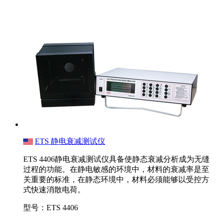
ETS 静电衰减测试仪
ETS 4406静电衰减测试仪具备使静态衰减分析成为无缝
过程的功能。在静电敏感的环境中，材料的衰减率是至
关重要的标准，在静态环境中，材料必须能够以受控方
式快速消散电荷。
型号：ETS 4406