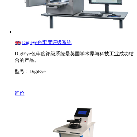
Digieye色牢度评级系统
DigiEye色牢度评级系统是英国学术界与科技工业成功结
合的产品。
型号：DigiEye
询价