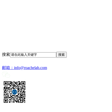
搜索
邮箱：
info@roachelab.com‍