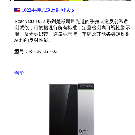
1022手持式逆反射测试仪
RoadVista 1022 系列是最新且先进的手持式逆反射系数
测试仪，可依据现行所有标准，定量检测高可视性警示
服、反光标识带、道路标志牌、车牌及其他各类逆反射
材料的反射性能。
型号：Roadvista1022
询价