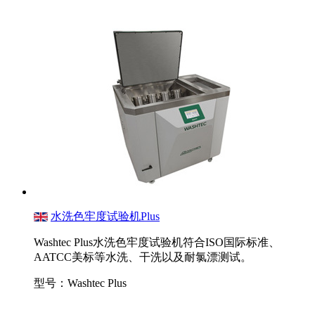
水洗色牢度试验机Plus
Washtec Plus水洗色牢度试验机符合ISO国际标准、
AATCC美标等水洗、干洗以及耐氯漂测试。
型号：Washtec Plus