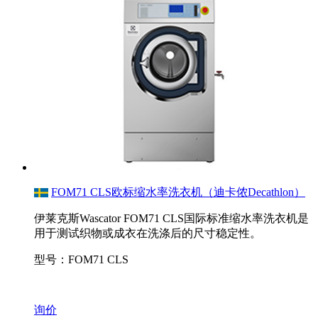
FOM71 CLS欧标缩水率洗衣机（迪卡侬Decathlon）
伊莱克斯Wascator FOM71 CLS国际标准缩水率洗衣机是
用于测试织物或成衣在洗涤后的尺寸稳定性。
型号：FOM71 CLS
询价