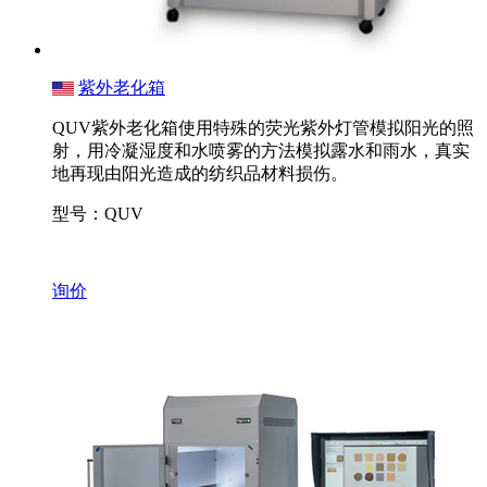
紫外老化箱
QUV紫外老化箱使用特殊的荧光紫外灯管模拟阳光的照
射，用冷凝湿度和水喷雾的方法模拟露水和雨水，真实
地再现由阳光造成的纺织品材料损伤。
型号：QUV
询价