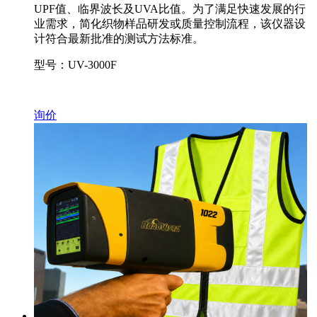
UPF值、临界波长及UVA比值。为了满足快速发展的行
业需求，简化织物样品研发或质量控制流程，该仪器设
计符合最新批准的测试方法标准。
型号：UV-3000F
询价