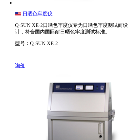
日晒色牢度仪
Q-SUN XE-2日晒色牢度仪专为日晒色牢度测试而设
计，符合国内国际耐日晒色牢度测试标准。
型号：Q-SUN XE-2
询价