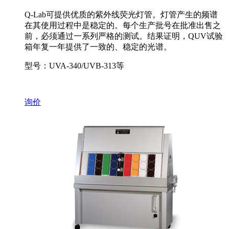
Q-Lab可提供优质的紫外线荧光灯管。灯管产生的频谱
在其使用过程中是稳定的。每个生产批号在批准出售之
前，必须通过一系列严格的测试。结果证明，QUV试验
箱年复一年提供了一致的、稳定的光谱。
型号：UVA-340/UVB-313等
询价