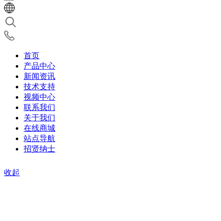
首页
产品中心
新闻资讯
技术支持
视频中心
联系我们
关于我们
在线商城
站点导航
招贤纳士
收起