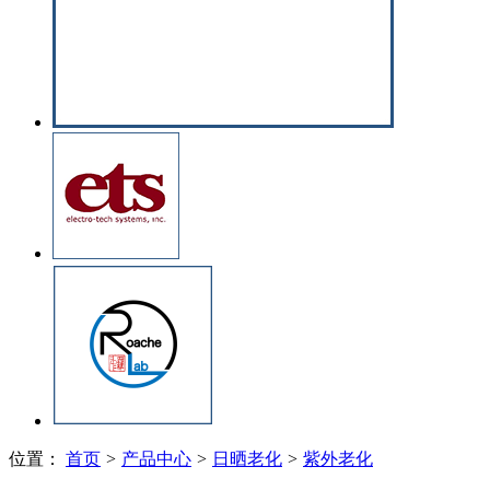
位置：
首页
>
产品中心
>
日晒老化
>
紫外老化