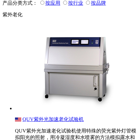
产品分类方式：
按应用
按行业
按品牌
紫外老化
QUV紫外光加速老化试验机
QUV紫外光加速老化试验机使用特殊的荧光紫外灯管模
拟阳光的照射，用冷凝湿度和水喷雾的方法模拟露水和