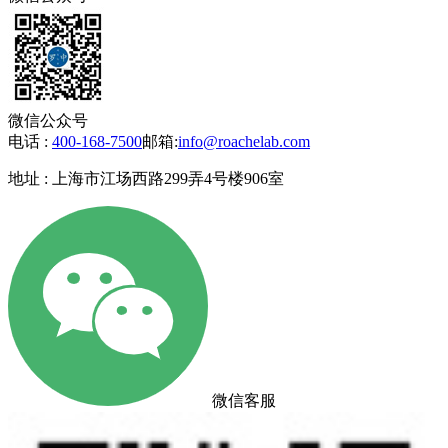
微信公众号
电话 :
400-168-7500
邮箱:
info@roachelab.com‍
地址 : 上海市江场西路299弄4号楼906室
微信客服