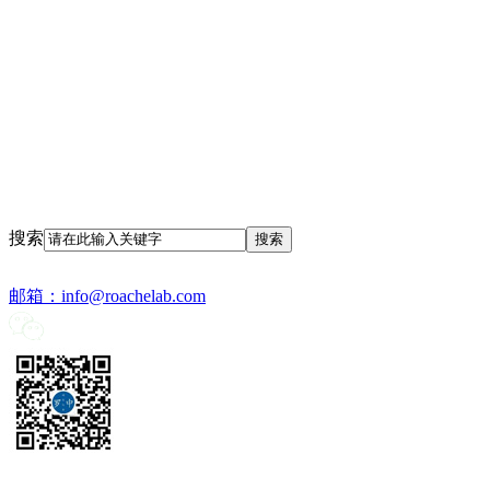
搜索
邮箱：
info@roachelab.com‍