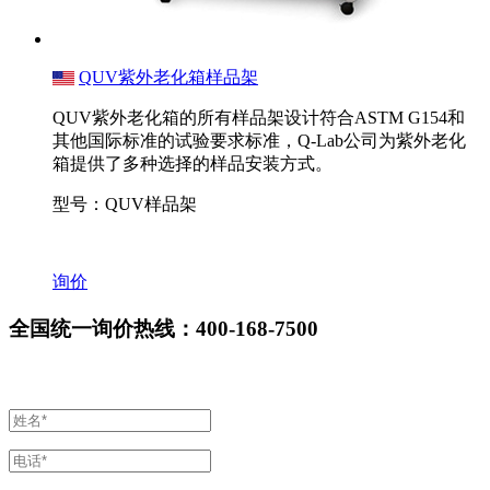
QUV紫外老化箱样品架
​QUV紫外老化箱的所有样品架设计符合ASTM G154和
其他国际标准的试验要求标准，Q-Lab公司为紫外老化
箱提供了多种选择的样品安装方式。
型号：QUV样品架
询价
全国统一询价热线：400-168-7500