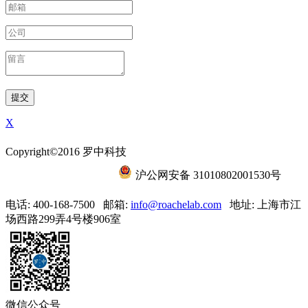
X
Copyright©2016 罗中科技
沪ICP备15056788号-6
沪公网安备 31010802001530号
电话: 400-168-7500
邮箱:
info@roachelab.com‍
地址: 上海市江
场西路299弄4号楼906室
微信公众号