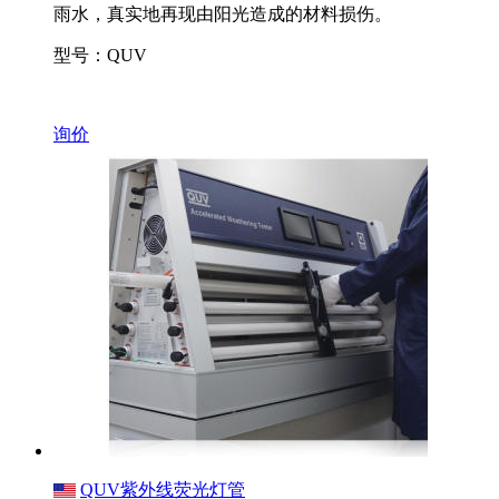
雨水，真实地再现由阳光造成的材料损伤。
型号：QUV
询价
QUV紫外线荧光灯管