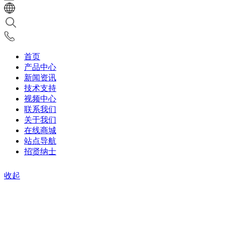
首页
产品中心
新闻资讯
技术支持
视频中心
联系我们
关于我们
在线商城
站点导航
招贤纳士
收起