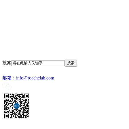
搜索
邮箱：
info@roachelab.com‍