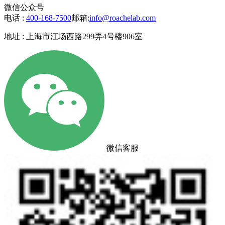
微信公众号
电话 :
400-168-7500
邮箱:
info@roachelab.com‍
地址 : 上海市江场西路299弄4号楼906室
微信客服