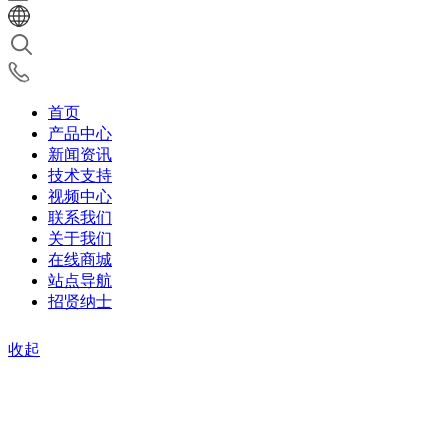
首页
产品中心
新闻资讯
技术支持
视频中心
联系我们
关于我们
在线商城
站点导航
招贤纳士
收起