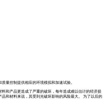
和质量控制提供相应的环境模拟和加速试验。
材料和产品更造成了严重的破坏，每年造成难以估计的经济损
品和材料来说，其受到光破坏影响的风险最大。 为了以后的