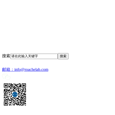
搜索
邮箱：
info@roachelab.com‍